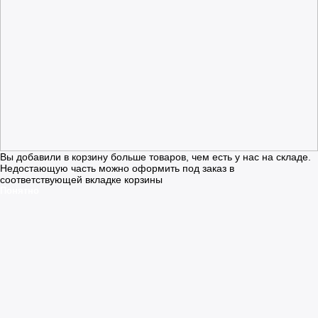
Вы добавили в корзину больше товаров, чем есть у нас на складе.
Недостающую часть можно оформить под заказ в
соответствующей вкладке корзины
Понятно