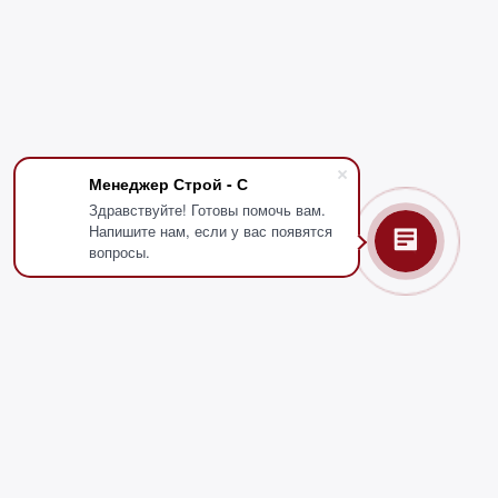
Менеджер Строй - С
Здравствуйте! Готовы помочь вам.
Напишите нам, если у вас появятся
вопросы.