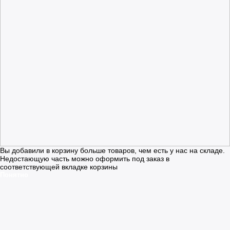
Вы добавили в корзину больше товаров, чем есть у нас на складе.
Недостающую часть можно оформить под заказ в
соответствующей вкладке корзины
Понятно