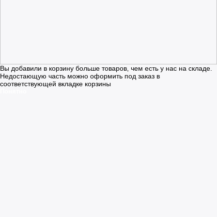
Вы добавили в корзину больше товаров, чем есть у нас на складе.
Недостающую часть можно оформить под заказ в
соответствующей вкладке корзины
Понятно