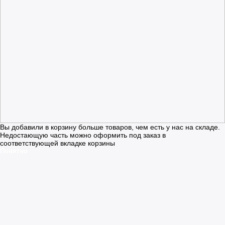
Вы добавили в корзину больше товаров, чем есть у нас на складе.
Недостающую часть можно оформить под заказ в
соответствующей вкладке корзины
Понятно