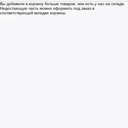
Вы добавили в корзину больше товаров, чем есть у нас на складе.
Недостающую часть можно оформить под заказ в
соответствующей вкладке корзины
Понятно