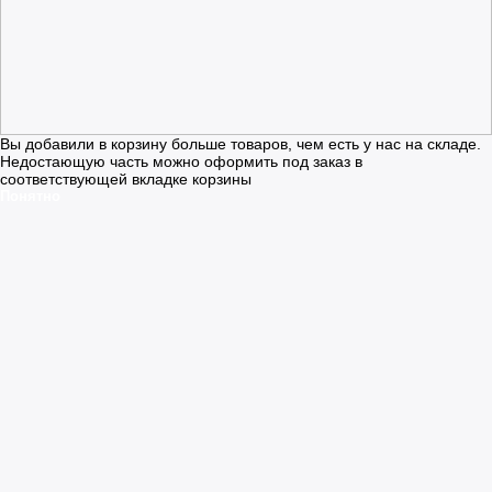
Вы добавили в корзину больше товаров, чем есть у нас на складе.
Недостающую часть можно оформить под заказ в
соответствующей вкладке корзины
Понятно