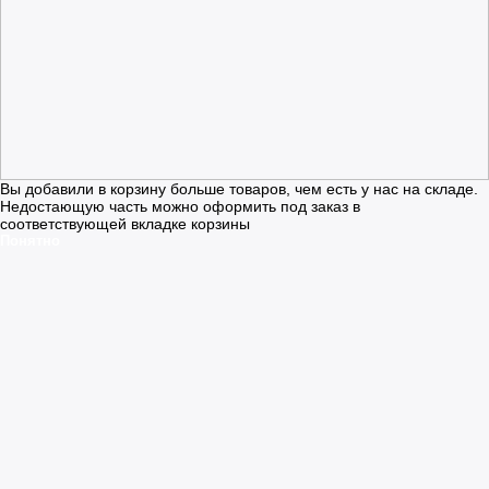
Вы добавили в корзину больше товаров, чем есть у нас на складе.
Недостающую часть можно оформить под заказ в
соответствующей вкладке корзины
Понятно