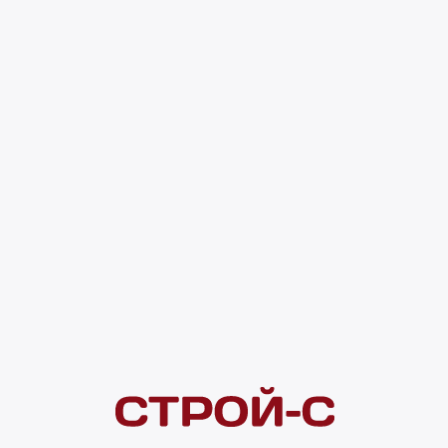
жа трубопроводных систем.