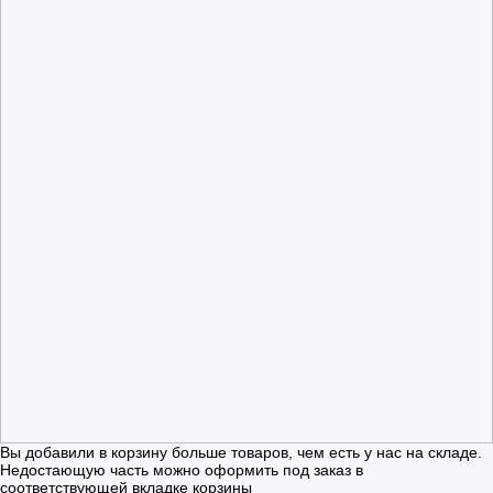
Вы добавили в корзину больше товаров, чем есть у нас на складе.
Недостающую часть можно оформить под заказ в
соответствующей вкладке корзины