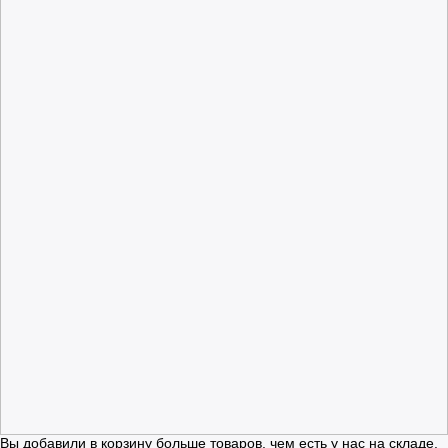
Вы добавили в корзину больше товаров, чем есть у нас на складе.