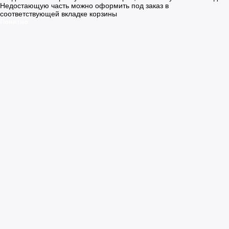
Недостающую часть можно оформить под заказ в
соответствующей вкладке корзины
Понятно