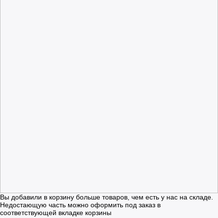
Вы добавили в корзину больше товаров, чем есть у нас на складе.
Недостающую часть можно оформить под заказ в
соответствующей вкладке корзины