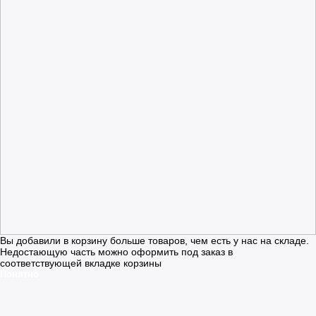
Вы добавили в корзину больше товаров, чем есть у нас на складе.
Недостающую часть можно оформить под заказ в
соответствующей вкладке корзины
Понятно