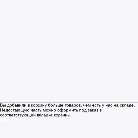
Вы добавили в корзину больше товаров, чем есть у нас на складе.
Недостающую часть можно оформить под заказ в
соответствующей вкладке корзины
Понятно