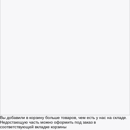
Вы добавили в корзину больше товаров, чем есть у нас на складе.
Недостающую часть можно оформить под заказ в
соответствующей вкладке корзины