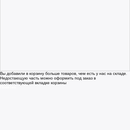
Вы добавили в корзину больше товаров, чем есть у нас на складе.
Недостающую часть можно оформить под заказ в
соответствующей вкладке корзины
Понятно