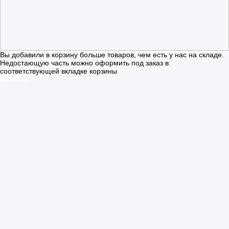
Вы добавили в корзину больше товаров, чем есть у нас на складе.
Недостающую часть можно оформить под заказ в
соответствующей вкладке корзины
Понятно