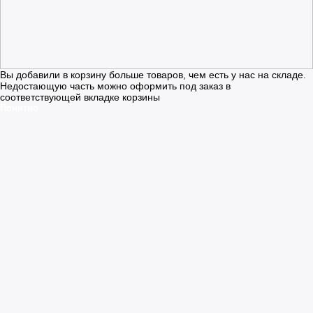
Вы добавили в корзину больше товаров, чем есть у нас на складе.
Недостающую часть можно оформить под заказ в
соответствующей вкладке корзины
Понятно