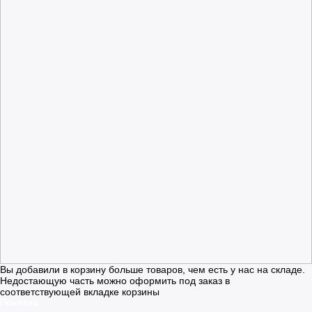
Вы добавили в корзину больше товаров, чем есть у нас на складе.
Недостающую часть можно оформить под заказ в
соответствующей вкладке корзины
Понятно