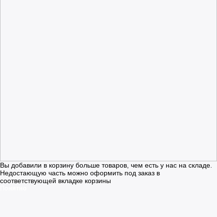
Вы добавили в корзину больше товаров, чем есть у нас на складе.
Недостающую часть можно оформить под заказ в
соответствующей вкладке корзины
Понятно