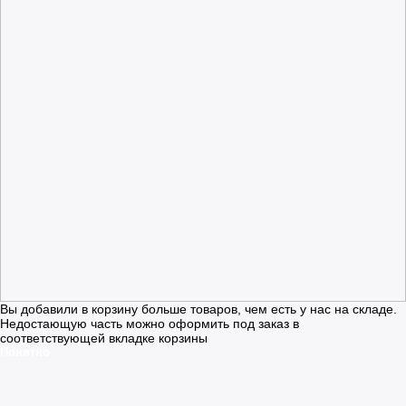
Вы добавили в корзину больше товаров, чем есть у нас на складе.
Недостающую часть можно оформить под заказ в
соответствующей вкладке корзины
Понятно