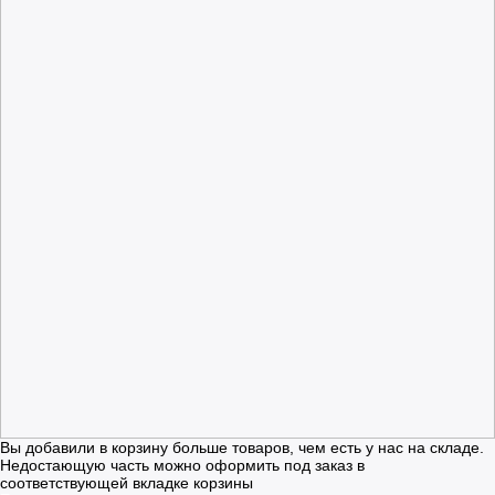
Вы добавили в корзину больше товаров, чем есть у нас на складе.
Недостающую часть можно оформить под заказ в
соответствующей вкладке корзины