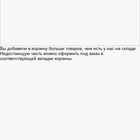
Вы добавили в корзину больше товаров, чем есть у нас на складе.
Недостающую часть можно оформить под заказ в
соответствующей вкладке корзины
Понятно