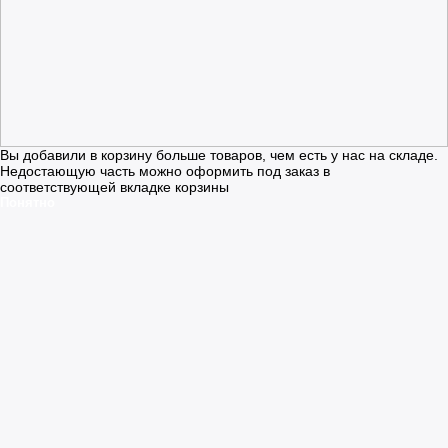
Вы добавили в корзину больше товаров, чем есть у нас на складе.
Недостающую часть можно оформить под заказ в
соответствующей вкладке корзины
Понятно