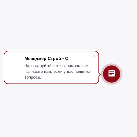
Менеджер Строй - С
Здравствуйте! Готовы помочь вам.
Напишите нам, если у вас появятся
вопросы.