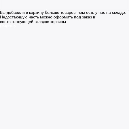
Вы добавили в корзину больше товаров, чем есть у нас на складе.
Недостающую часть можно оформить под заказ в
соответствующей вкладке корзины
Понятно