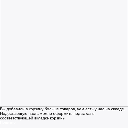
Вы добавили в корзину больше товаров, чем есть у нас на складе.
Недостающую часть можно оформить под заказ в
соответствующей вкладке корзины
Понятно