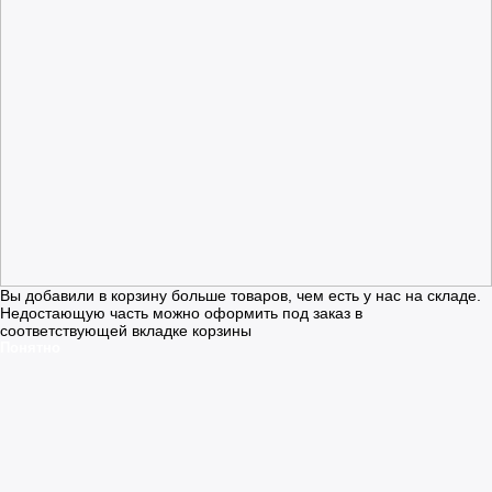
Вы добавили в корзину больше товаров, чем есть у нас на складе.
Недостающую часть можно оформить под заказ в
соответствующей вкладке корзины
Понятно