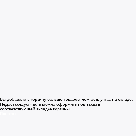
Вы добавили в корзину больше товаров, чем есть у нас на складе.
Недостающую часть можно оформить под заказ в
соответствующей вкладке корзины
Понятно