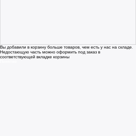
Вы добавили в корзину больше товаров, чем есть у нас на складе.
Недостающую часть можно оформить под заказ в
соответствующей вкладке корзины
Понятно