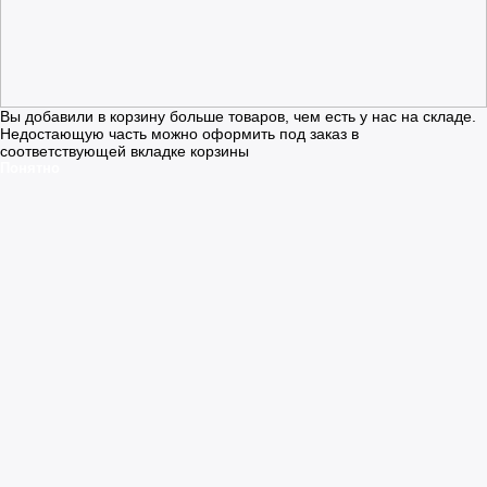
Вы добавили в корзину больше товаров, чем есть у нас на складе.
Недостающую часть можно оформить под заказ в
соответствующей вкладке корзины
Понятно