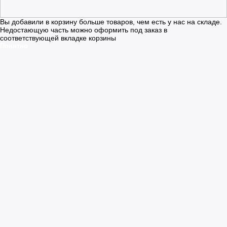
Вы добавили в корзину больше товаров, чем есть у нас на складе.
Недостающую часть можно оформить под заказ в
соответствующей вкладке корзины
Понятно