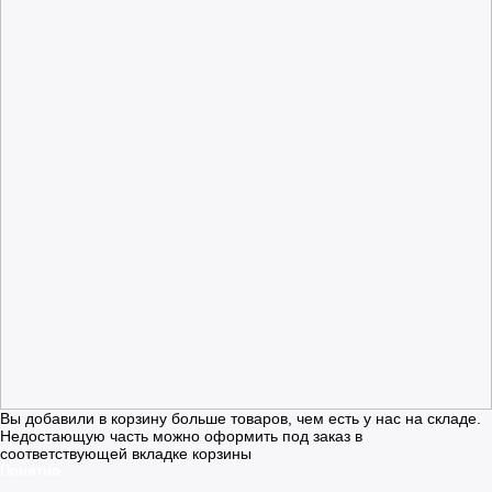
Вы добавили в корзину больше товаров, чем есть у нас на складе.
Недостающую часть можно оформить под заказ в
соответствующей вкладке корзины
Понятно