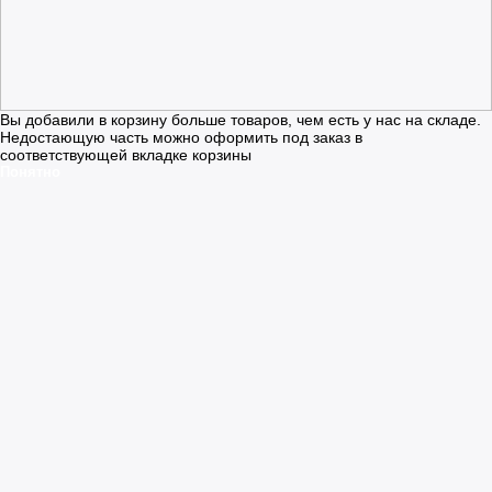
Вы добавили в корзину больше товаров, чем есть у нас на складе.
Недостающую часть можно оформить под заказ в
соответствующей вкладке корзины
Понятно