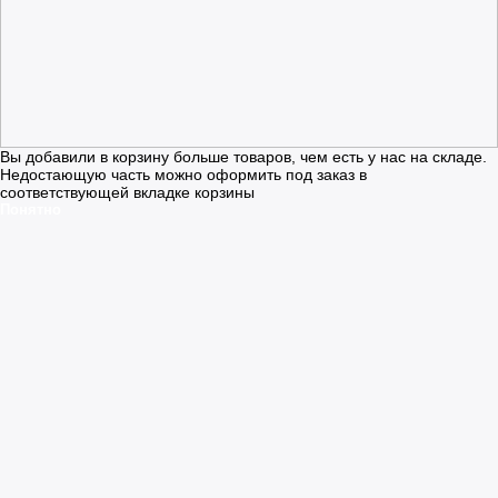
Вы добавили в корзину больше товаров, чем есть у нас на складе.
Недостающую часть можно оформить под заказ в
соответствующей вкладке корзины
Понятно