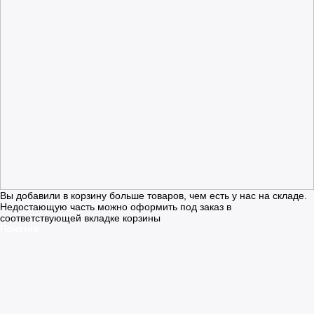
Вы добавили в корзину больше товаров, чем есть у нас на складе.
Недостающую часть можно оформить под заказ в
соответствующей вкладке корзины
Понятно