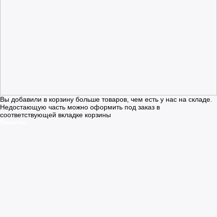
Вы добавили в корзину больше товаров, чем есть у нас на складе.
Недостающую часть можно оформить под заказ в
соответствующей вкладке корзины
Понятно