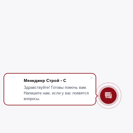
Менеджер Строй - С
Здравствуйте! Готовы помочь вам.
Напишите нам, если у вас появятся
вопросы.