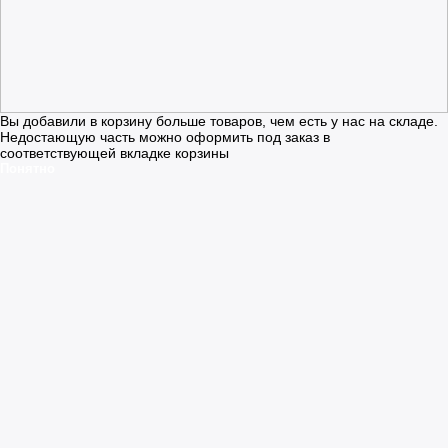
Вы добавили в корзину больше товаров, чем есть у нас на складе.
Недостающую часть можно оформить под заказ в
соответствующей вкладке корзины
Понятно