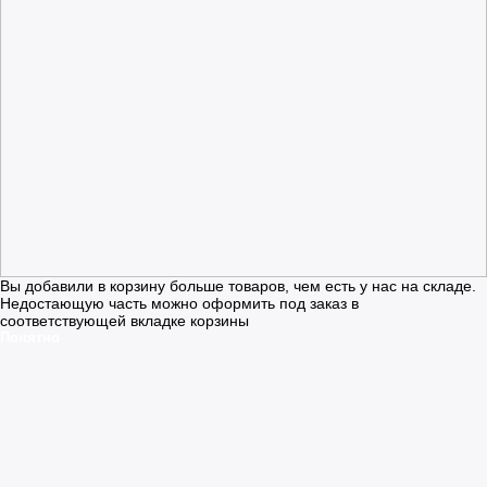
Вы добавили в корзину больше товаров, чем есть у нас на складе.
Недостающую часть можно оформить под заказ в
соответствующей вкладке корзины
Понятно