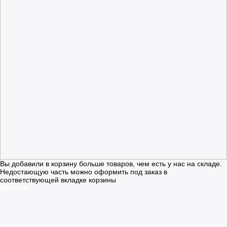
Вы добавили в корзину больше товаров, чем есть у нас на складе.
Недостающую часть можно оформить под заказ в
соответствующей вкладке корзины
Понятно