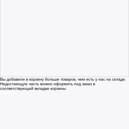
Вы добавили в корзину больше товаров, чем есть у нас на складе.
Недостающую часть можно оформить под заказ в
соответствующей вкладке корзины
Понятно