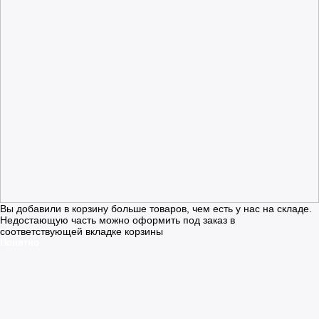
Вы добавили в корзину больше товаров, чем есть у нас на складе.
Недостающую часть можно оформить под заказ в
соответствующей вкладке корзины
Понятно