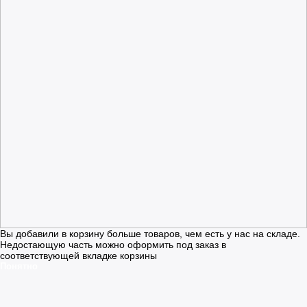
Вы добавили в корзину больше товаров, чем есть у нас на складе.
Недостающую часть можно оформить под заказ в
соответствующей вкладке корзины
Понятно