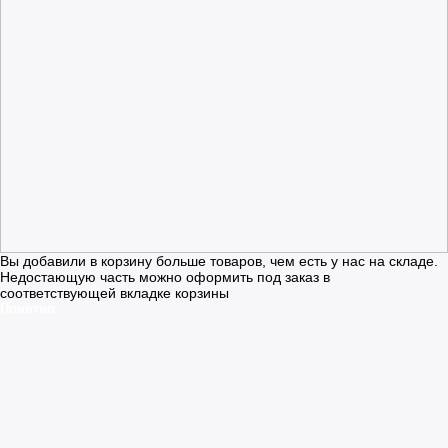
Вы добавили в корзину больше товаров, чем есть у нас на складе.
Недостающую часть можно оформить под заказ в
соответствующей вкладке корзины
Понятно