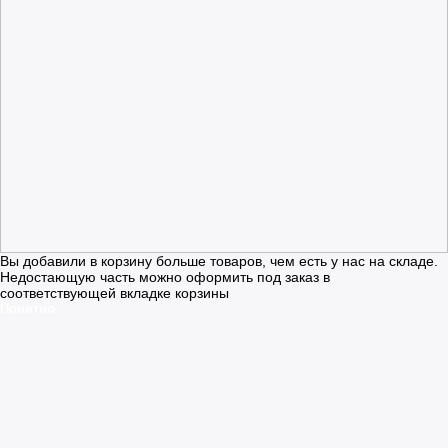
Вы добавили в корзину больше товаров, чем есть у нас на складе.
Недостающую часть можно оформить под заказ в
соответствующей вкладке корзины
Понятно