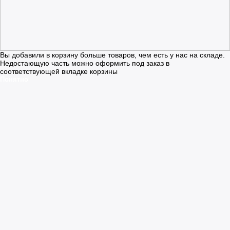
Вы добавили в корзину больше товаров, чем есть у нас на складе.
Недостающую часть можно оформить под заказ в
соответствующей вкладке корзины
Понятно