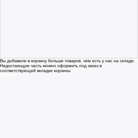
Вы добавили в корзину больше товаров, чем есть у нас на складе.
Недостающую часть можно оформить под заказ в
соответствующей вкладке корзины
Понятно