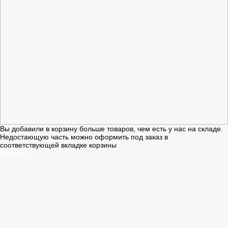
Вы добавили в корзину больше товаров, чем есть у нас на складе.
Недостающую часть можно оформить под заказ в
соответствующей вкладке корзины
Понятно