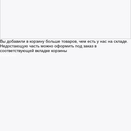
Вы добавили в корзину больше товаров, чем есть у нас на складе.
Недостающую часть можно оформить под заказ в
соответствующей вкладке корзины
Понятно